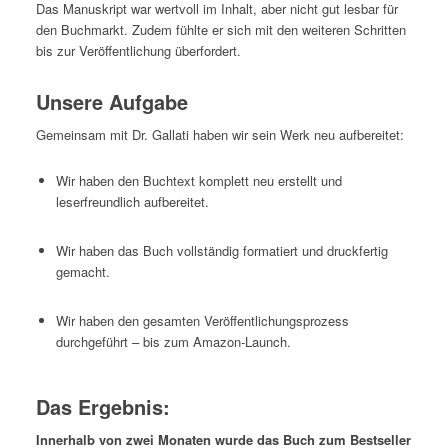
Das Manuskript war wertvoll im Inhalt, aber nicht gut lesbar für
den Buchmarkt. Zudem fühlte er sich mit den weiteren Schritten
bis zur Veröffentlichung überfordert.
Unsere Aufgabe
Gemeinsam mit Dr. Gallati haben wir sein Werk neu aufbereitet:
Wir haben den Buchtext komplett neu erstellt und
leserfreundlich aufbereitet.
Wir haben das Buch vollständig formatiert und druckfertig
gemacht.
Wir haben den gesamten Veröffentlichungsprozess
durchgeführt – bis zum Amazon-Launch.
Das Ergebnis:
Innerhalb von zwei Monaten wurde das Buch zum Bestseller