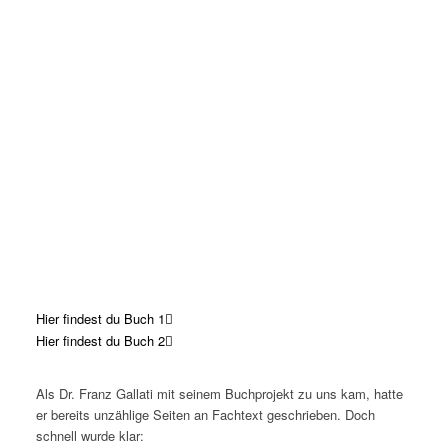
Hier findest du Buch 1
Hier findest du Buch 2
Als Dr. Franz Gallati mit seinem Buchprojekt zu uns kam, hatte
er bereits unzählige Seiten an Fachtext geschrieben. Doch
schnell wurde klar: