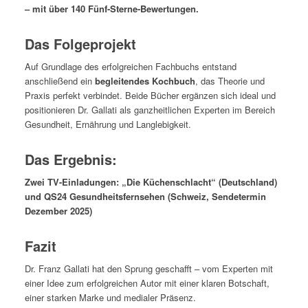
– mit über 140 Fünf-Sterne-Bewertungen.
Das Folgeprojekt
Auf Grundlage des erfolgreichen Fachbuchs entstand
anschließend ein
begleitendes Kochbuch
, das Theorie und
Praxis perfekt verbindet. Beide Bücher ergänzen sich ideal und
positionieren Dr. Gallati als ganzheitlichen Experten im Bereich
Gesundheit, Ernährung und Langlebigkeit.
Das Ergebnis:
Zwei TV-Einladungen: „Die Küchenschlacht“ (Deutschland)
und
QS24 Gesundheitsfernsehen (Schweiz, Sendetermin
Dezember 2025)
Fazit
Dr. Franz Gallati hat den Sprung geschafft – vom Experten mit
einer Idee zum erfolgreichen Autor mit einer klaren Botschaft,
einer starken Marke und medialer Präsenz.