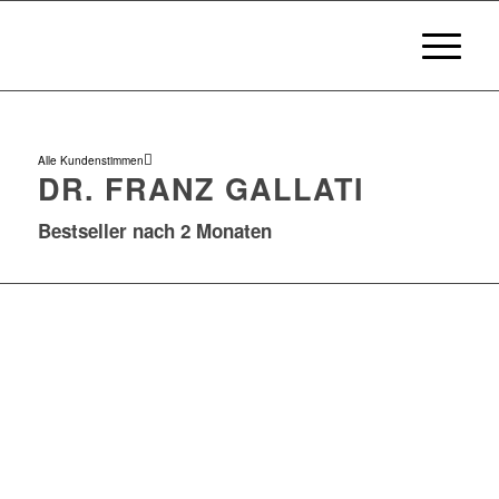
Alle Kundenstimmen
DR. FRANZ GALLATI
Bestseller nach 2 Monaten