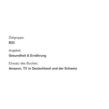
Zielgruppe:
B2C
Angebot:
Gesundheit & Ernährung
Einsatz des Buches:
Amazon, TV in Deutschland und der Schweiz